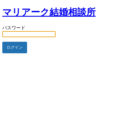
マリアーク結婚相談所
パスワード